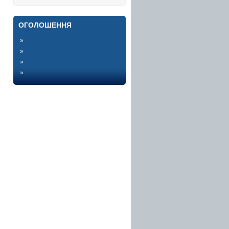
ОГОЛОШЕННЯ
»
»
»
»