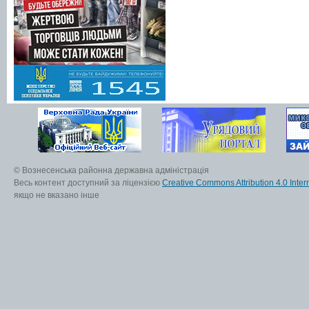
© Вознесенська районна державна адміністрація
Весь контент доступний за ліцензією
Creative Commons Attribution 4.0 Inter
якщо не вказано інше