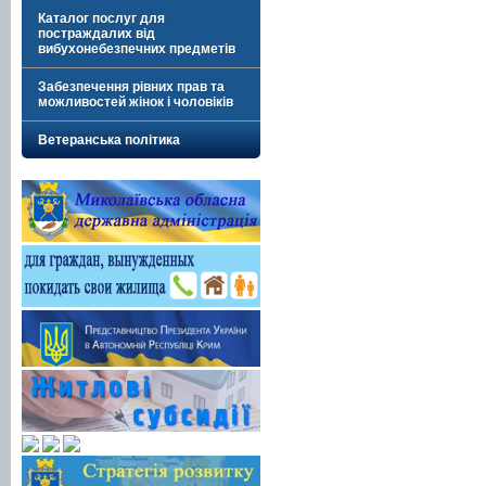
Каталог послуг для
постраждалих від
вибухонебезпечних предметів
Забезпечення рівних прав та
можливостей жінок і чоловіків
Ветеранська політика