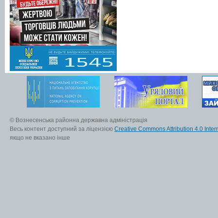
© Вознесенська районна державна адміністрація
Весь контент доступний за ліцензією
Creative Commons Attribution 4.0 Inter
якщо не вказано інше