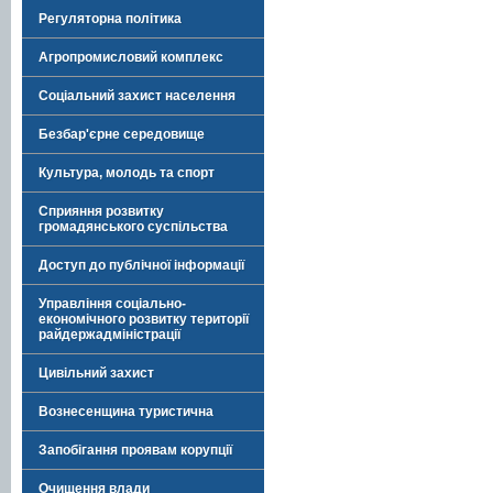
Регуляторна політика
Агропромисловий комплекс
Соціальний захист населення
Безбар'єрне середовище
Культура, молодь та спорт
Сприяння розвитку
громадянського суспільства
Доступ до публічної інформації
Управління соціально-
економічного розвитку території
райдержадміністрації
Цивільний захист
Вознесенщина туристична
Запобігання проявам корупції
Очищення влади