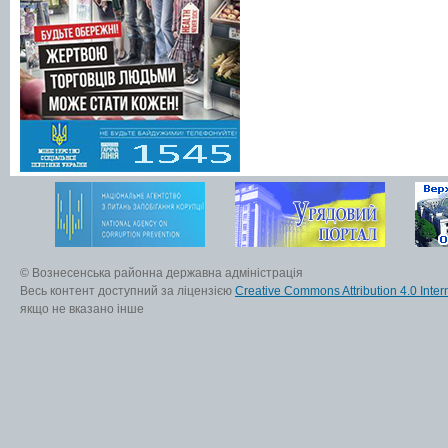
© Вознесенська районна державна адміністрація
Весь контент доступний за ліцензією
Creative Commons Attribution 4.0 Inter
якщо не вказано інше