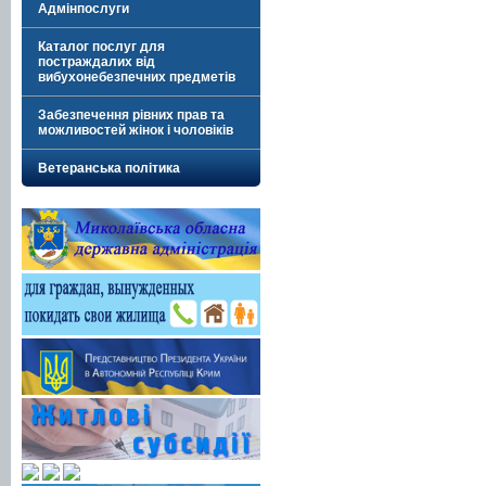
Адмінпослуги
Каталог послуг для
постраждалих від
вибухонебезпечних предметів
Забезпечення рівних прав та
можливостей жінок і чоловіків
Ветеранська політика