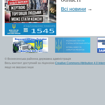
Всі новини
→
© Вознесенська районна державна адміністрація
Весь контент доступний за ліцензією
Creative Commons Attribution 4.0 Inter
якщо не вказано інше