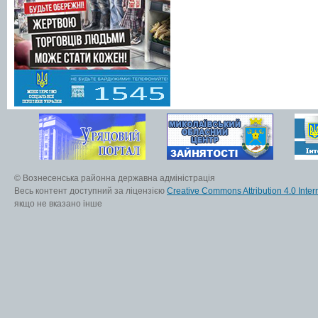
© Вознесенська районна державна адміністрація
Весь контент доступний за ліцензією
Creative Commons Attribution 4.0 Inter
якщо не вказано інше