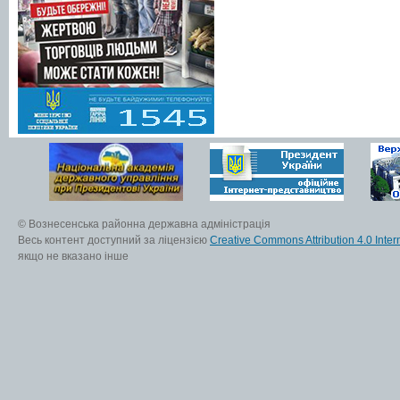
© Вознесенська районна державна адміністрація
Весь контент доступний за ліцензією
Creative Commons Attribution 4.0 Inter
якщо не вказано інше