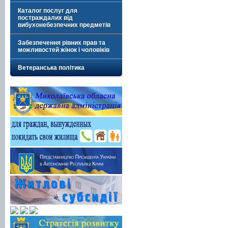
Каталог послуг для
постраждалих від
вибухонебезпечних предметів
Забезпечення рівних прав та
можливостей жінок і чоловіків
Ветеранська політика