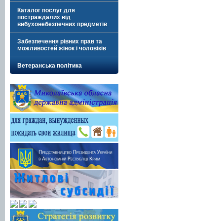
Каталог послуг для
постраждалих від
вибухонебезпечних предметів
Забезпечення рівних прав та
можливостей жінок і чоловіків
Ветеранська політика