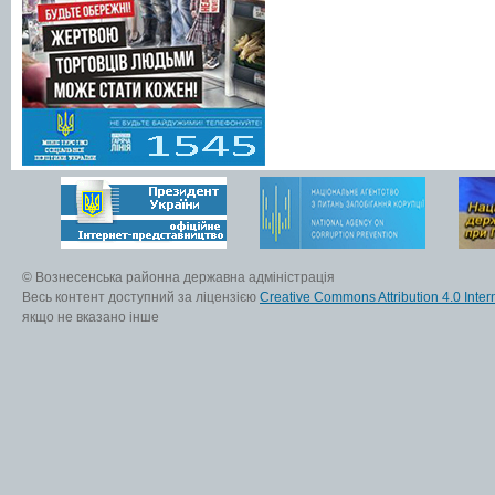
© Вознесенська районна державна адміністрація
Весь контент доступний за ліцензією
Creative Commons Attribution 4.0 Inter
якщо не вказано інше