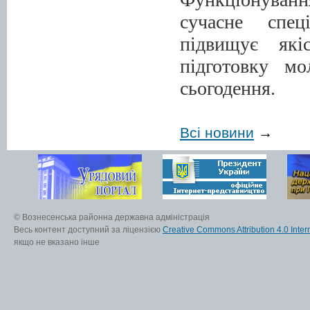
сучасне спец
підвищує які
підготовку мо
сьогодення.
Всі новини
→
© Вознесенська районна державна адміністрація
Весь контент доступний за ліцензією
Creative Commons Attribution 4.0 Inter
якщо не вказано інше