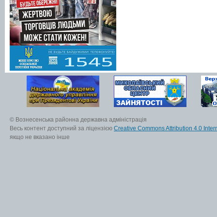
© Вознесенська районна державна адміністрація
Весь контент доступний за ліцензією
Creative Commons Attribution 4.0 Inter
якщо не вказано інше