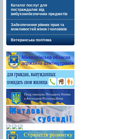
Каталог послуг для
постраждалих від
вибухонебезпечних предметів
Забезпечення рівних прав та
можливостей жінок і чоловіків
Ветеранська політика