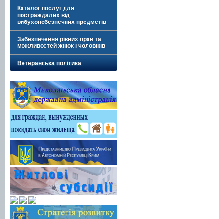
Каталог послуг для
постраждалих від
вибухонебезпечних предметів
Забезпечення рівних прав та
можливостей жінок і чоловіків
Ветеранська політика