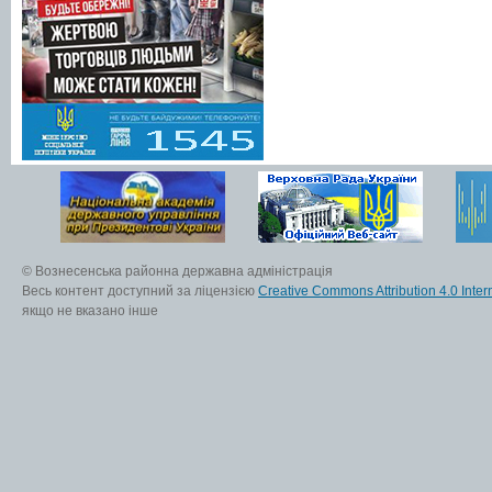
© Вознесенська районна державна адміністрація
Весь контент доступний за ліцензією
Creative Commons Attribution 4.0 Inter
якщо не вказано інше