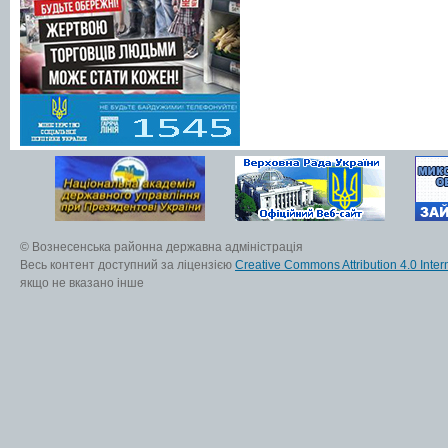
© Вознесенська районна державна адміністрація
Весь контент доступний за ліцензією
Creative Commons Attribution 4.0 Inter
якщо не вказано інше