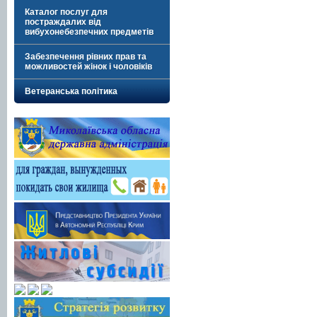
Каталог послуг для
постраждалих від
вибухонебезпечних предметів
Забезпечення рівних прав та
можливостей жінок і чоловіків
Ветеранська політика