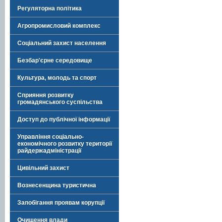
Регуляторна політика
Агропромисловий комплекс
Соціальний захист населення
Безбар'єрне середовище
Культура, молодь та спорт
Сприяння розвитку
громадянського суспільства
Доступ до публічної інформації
Управління соціально-
економічного розвитку території
райдержадміністрації
Цивільний захист
Вознесенщина туристична
Запобігання проявам корупції
Очищення влади