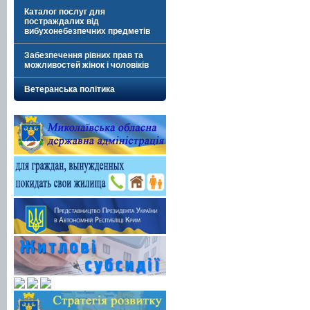
Каталог послуг для
постраждалих від
вибухонебезпечних предметів
Забезпечення рівних прав та
можливостей жінок і чоловіків
Ветеранська політика