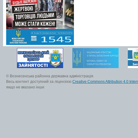
© Вознесенська районна державна адміністрація
Весь контент доступний за ліцензією
Creative Commons Attribution 4.0 Inter
якщо не вказано інше