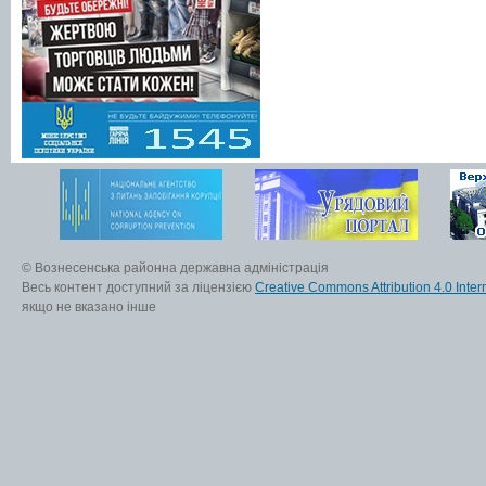
© Вознесенська районна державна адміністрація
Весь контент доступний за ліцензією
Creative Commons Attribution 4.0 Inter
якщо не вказано інше